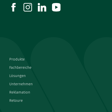
facebook
instagram
linkedin
youtube
Produkte
Fachbereiche
Lösungen
Unternehmen
Reklamation
Retoure