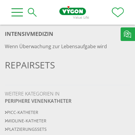
INTENSIVMEDIZIN
Wenn Überwachung zur Lebensaufgabe wird
REPAIRSETS
WEITERE KATEGORIEN IN
PERIPHERE VENENKATHETER
PICC-KATHETER
MIDLINE-KATHETER
PLATZIERUNGSSETS