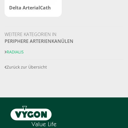
Delta ArterialCath
WEITERE KATEGORIEN IN
PERIPHERE ARTERIENKANÜLEN
RADIALIS
Zurück zur Übersicht