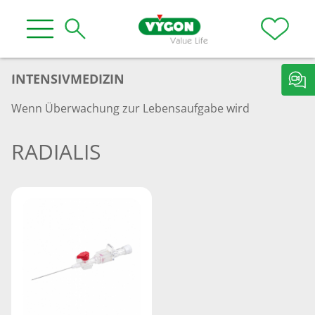
INTENSIVMEDIZIN
Wenn Überwachung zur Lebensaufgabe wird
RADIALIS