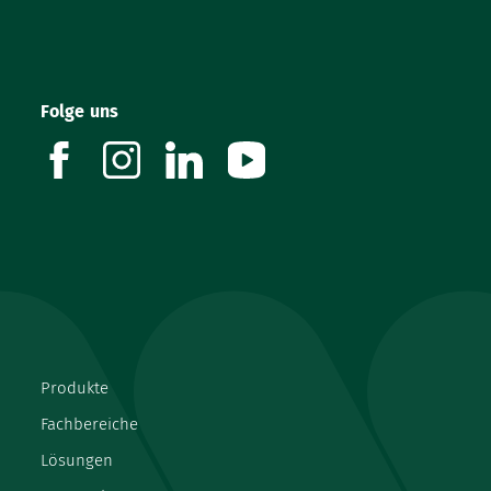
Folge uns
facebook
instagram
linkedin
youtube
Produkte
Fachbereiche
Lösungen