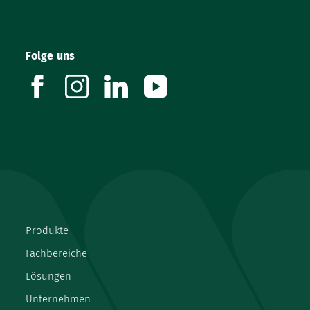
Folge uns
facebook
instagram
linkedin
youtube
Produkte
Fachbereiche
Lösungen
Unternehmen