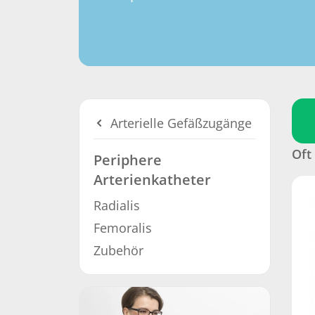
Arterielle Gefäßzugänge
Oft
Periphere
Arterienkatheter
Radialis
Femoralis
Zubehör