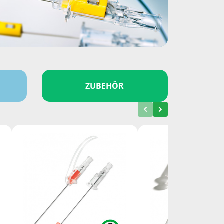
ZUBEHÖR