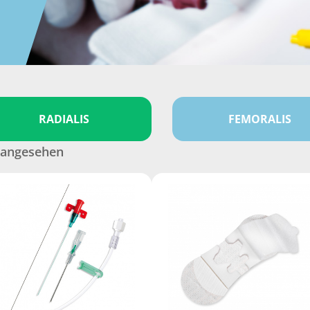
RADIALIS
FEMORALIS
 angesehen