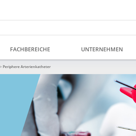
>
Periphere Arterienkatheter