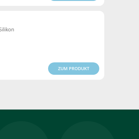
Silikon
ZUM PRODUKT