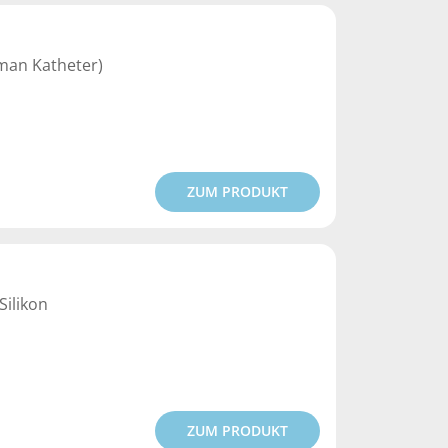
kman Katheter)
ZUM PRODUKT
Silikon
ZUM PRODUKT