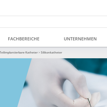
Teilimplantierbare Katheter
>
Silikonkatheter