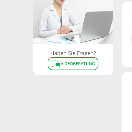
Haben Sie Fragen?
VIDEOBERATUNG