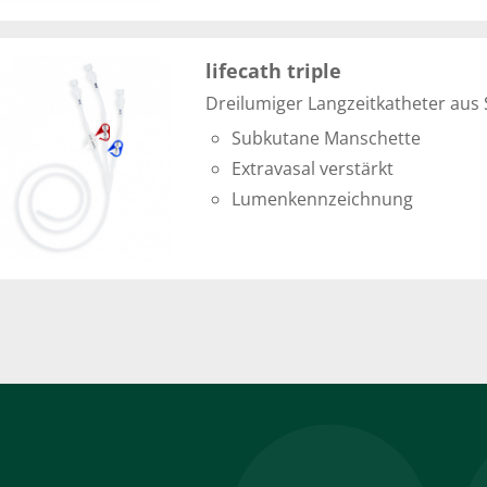
lifecath triple
Dreilumiger Langzeitkatheter aus 
Subkutane Manschette
Extravasal verstärkt
Lumenkennzeichnung