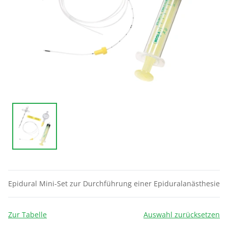
Epidural Mini-Set zur Durchführung einer Epiduralanästhesie
Zur Tabelle
Auswahl zurücksetzen