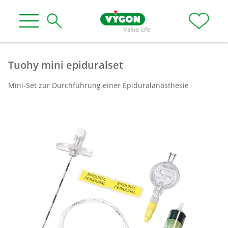
Tuohy mini epiduralset
Mini-Set zur Durchführung einer Epiduralanästhesie