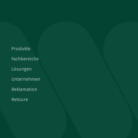
Produkte
Fachbereiche
Lösungen
Unternehmen
Reklamation
Retoure