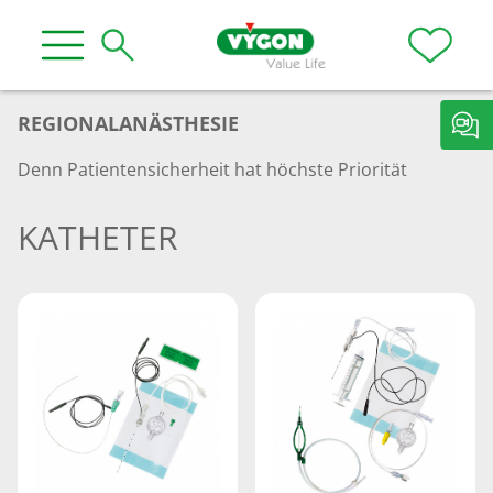
REGIONALANÄSTHESIE
Denn Patientensicherheit hat höchste Priorität
KATHETER