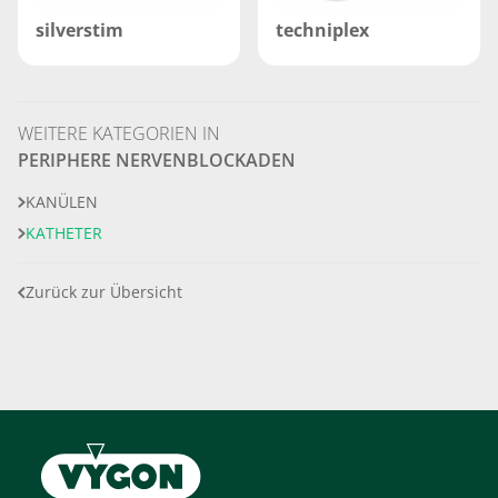
silverstim
techniplex
WEITERE KATEGORIEN IN
PERIPHERE NERVENBLOCKADEN
KANÜLEN
KATHETER
Zurück zur Übersicht