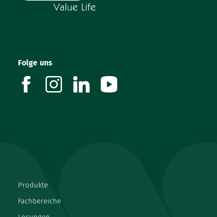
Folge uns
facebook
instagram
linkedin
youtube
Produkte
Fachbereiche
Lösungen