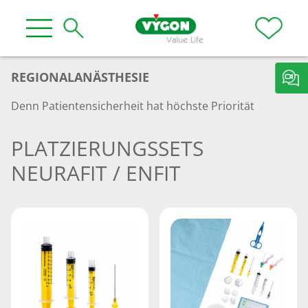
REGIONALANÄSTHESIE
Denn Patientensicherheit hat höchste Priorität
PLATZIERUNGSSETS
NEURAFIT / ENFIT