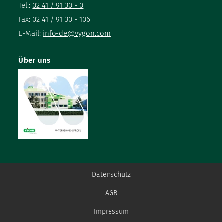
Tel.:
02 41 / 91 30 - 0
Fax: 02 41 / 91 30 - 106
E-Mail:
info-de@vygon.com
Über uns
Datenschutz
AGB
Impressum