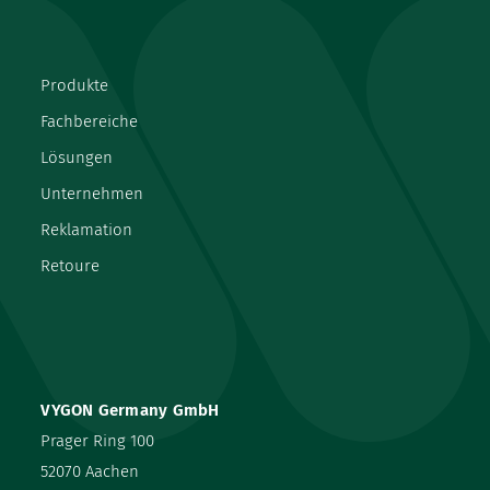
Produkte
Fachbereiche
Lösungen
Unternehmen
Reklamation
Retoure
VYGON Germany GmbH
Prager Ring 100
52070 Aachen