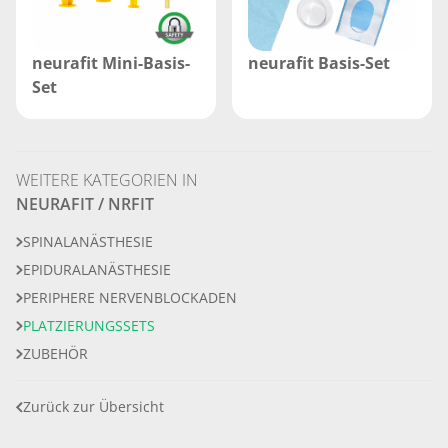
neurafit Mini-Basis-
neurafit Basis-Set
Set
WEITERE KATEGORIEN IN
NEURAFIT / NRFIT
SPINALANÄSTHESIE
EPIDURALANÄSTHESIE
PERIPHERE NERVENBLOCKADEN
PLATZIERUNGSSETS
ZUBEHÖR
Zurück zur Übersicht