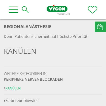
REGIONALANÄSTHESIE
Denn Patientensicherheit hat höchste Priorität
KANÜLEN
WEITERE KATEGORIEN IN
PERIPHERE NERVENBLOCKADEN
KANÜLEN
Zurück zur Übersicht