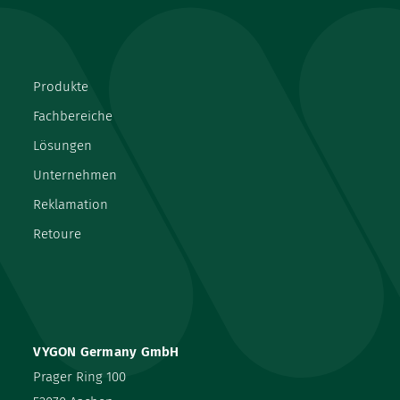
Produkte
Fachbereiche
Lösungen
Unternehmen
Reklamation
Retoure
VYGON Germany GmbH
Prager Ring 100