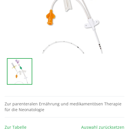
Zur parenteralen Ernährung und medikamentösen Therapie
für die Neonatologie
Zur Tabelle
Auswahl zurücksetzen