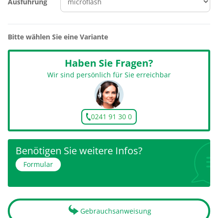
Ausführung
Bitte wählen Sie eine Variante
Haben Sie Fragen?
Wir sind persönlich für Sie erreichbar
0241 91 30 0
Benötigen Sie weitere Infos?
Formular
Gebrauchsanweisung