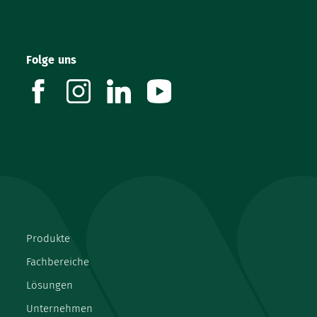
Folge uns
facebook
instagram
linkedin
youtube
Produkte
Fachbereiche
Lösungen
Unternehmen