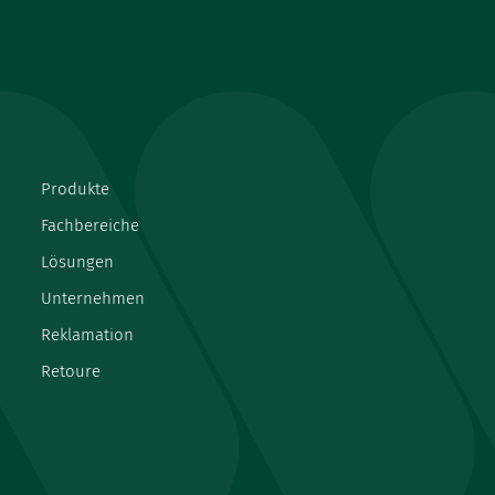
Produkte
Fachbereiche
Lösungen
Unternehmen
Reklamation
Retoure