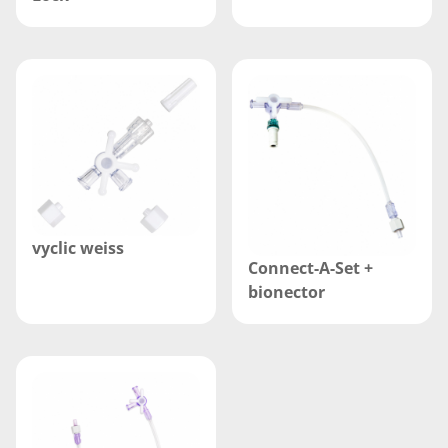
vyclic weiss
Connect-A-Set +
bionector