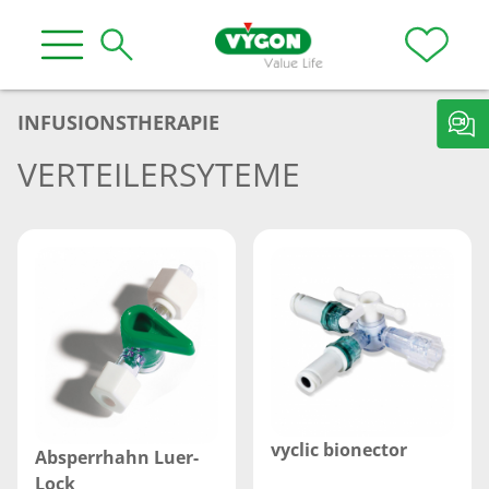
INFUSIONSTHERAPIE
VERTEILERSYTEME
vyclic bionector
Absperrhahn Luer-
Lock