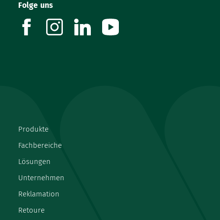
Folge uns
facebook
instagram
linkedin
youtube
Produkte
Fachbereiche
Lösungen
Unternehmen
Reklamation
Retoure