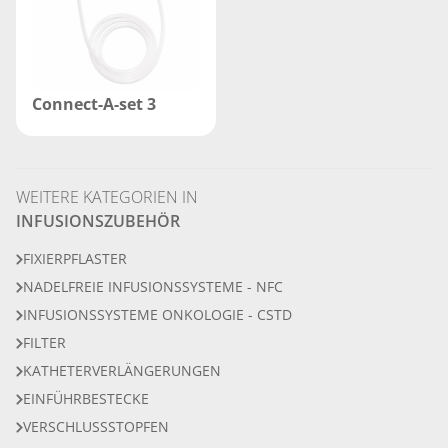
Connect-A-set 3
WEITERE KATEGORIEN IN
INFUSIONSZUBEHÖR
FIXIERPFLASTER
NADELFREIE INFUSIONSSYSTEME - NFC
INFUSIONSSYSTEME ONKOLOGIE - CSTD
FILTER
KATHETERVERLÄNGERUNGEN
EINFÜHRBESTECKE
VERSCHLUSSSTOPFEN