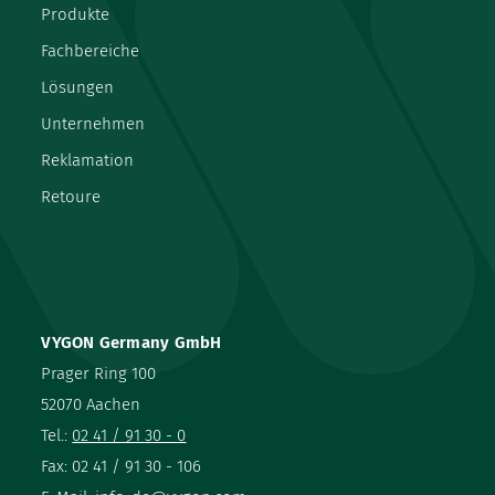
Produkte
Fachbereiche
Lösungen
Unternehmen
Reklamation
Retoure
VYGON Germany GmbH
Prager Ring 100
52070 Aachen
Tel.:
02 41 / 91 30 - 0
Fax: 02 41 / 91 30 - 106