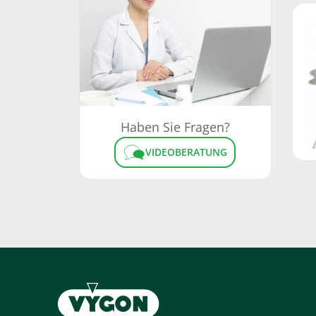
Haben Sie Fragen?
VIDEOBERATUNG