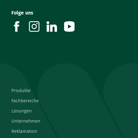
Folge uns
facebook
instagram
linkedin
youtube
Produkte
Fachbereiche
Lösungen
Unternehmen
Reklamation