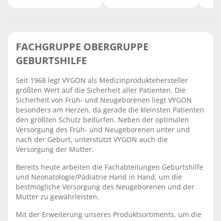
FACHGRUPPE OBERGRUPPE
GEBURTSHILFE
Seit 1968 legt VYGON als Medizinproduktehersteller
größten Wert auf die Sicherheit aller Patienten. Die
Sicherheit von Früh- und Neugeborenen liegt VYGON
besonders am Herzen, da gerade die kleinsten Patienten
den größten Schutz bedürfen. Neben der optimalen
Versorgung des Früh- und Neugeborenen unter und
nach der Geburt, unterstützt VYGON auch die
Versorgung der Mutter.
Bereits heute arbeiten die Fachabteilungen Geburtshilfe
und Neonatologie/Pädiatrie Hand in Hand, um die
bestmögliche Versorgung des Neugeborenen und der
Mutter zu gewährleisten.
Mit der Erweiterung unseres Produktsortiments, um die