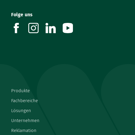
Folge uns
facebook
instagram
linkedin
youtube
Produkte
Fachbereiche
Lösungen
Unternehmen
Reklamation