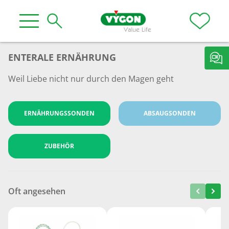
ENTERALE ERNÄHRUNG
Weil Liebe nicht nur durch den Magen geht
ERNÄHRUNGSSONDEN
ABSAUGSONDEN
ZUBEHÖR
Oft angesehen