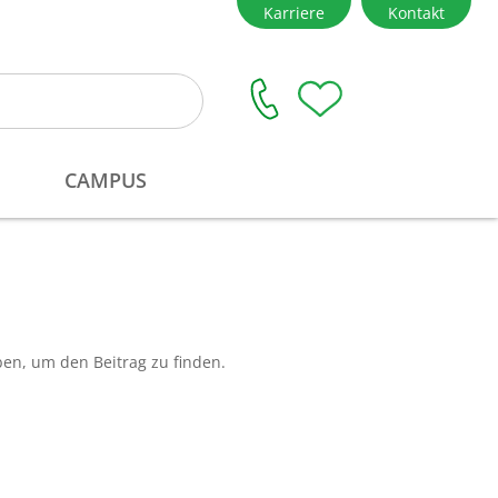
ben, um den Beitrag zu finden.