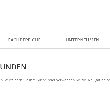
EFUNDEN
n. Verfeinern Sie Ihre Suche oder verwenden Sie die Navigation o