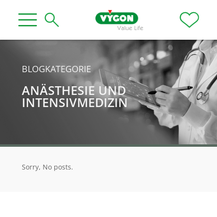
BLOGKATEGORIE
ANÄSTHESIE UND
INTENSIVMEDIZIN
Sorry, No posts.