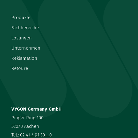
Produkte
Fachbereiche
Lösungen
Unternehmen
Reklamation
Retoure
VYGON Germany GmbH
Prager Ring 100
52070 Aachen
Tel.:
02 41 / 91 30 - 0