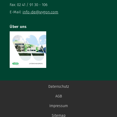
Fax: 02 41 / 91 30 - 106
E-Mail:
info-de@vygon.com
Über uns
Datenschutz
AGB
Impressum
Sitemap