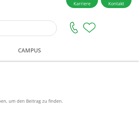
ben, um den Beitrag zu finden.