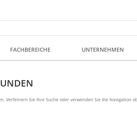
EFUNDEN
n. Verfeinern Sie Ihre Suche oder verwenden Sie die Navigation o