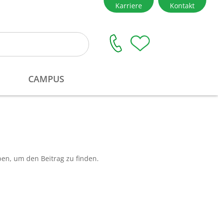
ben, um den Beitrag zu finden.