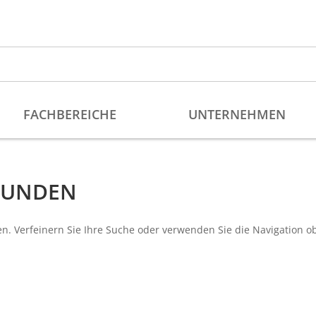
EFUNDEN
n. Verfeinern Sie Ihre Suche oder verwenden Sie die Navigation o