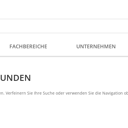
EFUNDEN
n. Verfeinern Sie Ihre Suche oder verwenden Sie die Navigation o