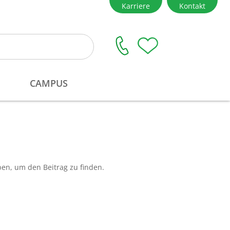
ben, um den Beitrag zu finden.