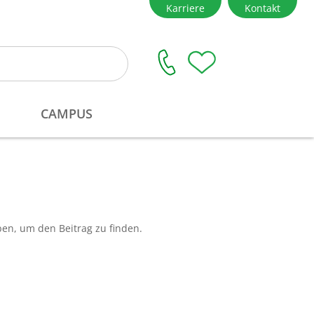
ben, um den Beitrag zu finden.