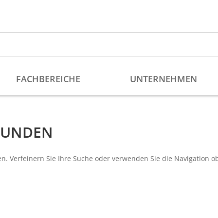
EFUNDEN
n. Verfeinern Sie Ihre Suche oder verwenden Sie die Navigation o