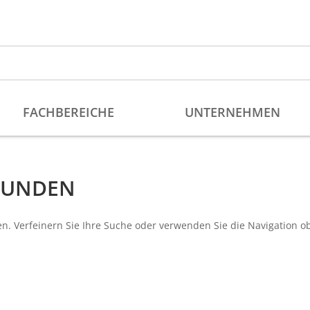
EFUNDEN
n. Verfeinern Sie Ihre Suche oder verwenden Sie die Navigation o