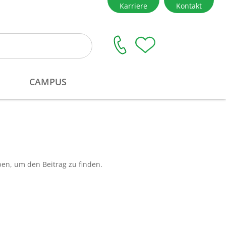
ben, um den Beitrag zu finden.