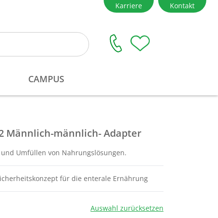
e2 Männlich-männlich- Adapter
und Umfüllen von Nahrungslösungen.
Sicherheitskonzept für die enterale Ernährung
Auswahl zurücksetzen