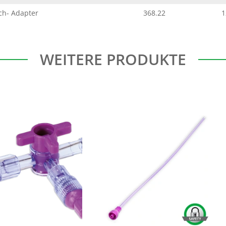
ch- Adapter
368.22
1
WEITERE PRODUKTE