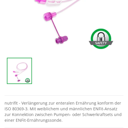
nutrifit - Verlängerung zur enteralen Ernährung konform der
ISO 80369-3. Mit weiblichem und männlichen ENFit-Ansatz
zur Konnektion zwischen Pumpen- oder Schwerkraftsets und
einer ENFit-Ernährungssonde.