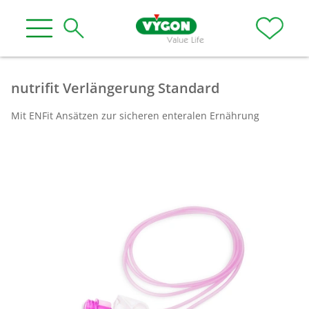
nutrifit Verlängerung Standard
Mit ENFit Ansätzen zur sicheren enteralen Ernährung