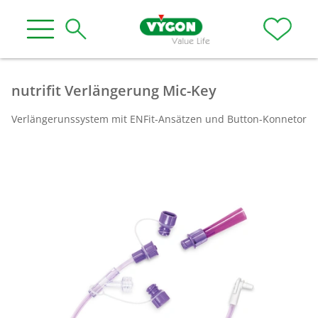
nutrifit Verlängerung Mic-Key
Verlängerunssystem mit ENFit-Ansätzen und Button-Konnetor