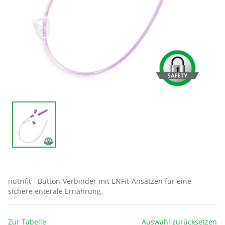
nutrifit - Button-Verbinder mit ENFit-Ansätzen für eine
sichere enterale Ernährung.
Zur Tabelle
Auswahl zurücksetzen