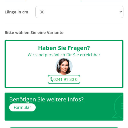
Länge in cm
Bitte wählen Sie eine Variante
Haben Sie Fragen?
Wir sind persönlich für Sie erreichbar
0241 91 30 0
Benötigen Sie weitere Infos?
Formular