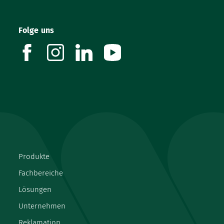
Folge uns
facebook
instagram
linkedin
youtube
Produkte
Fachbereiche
Lösungen
Unternehmen
Reklamation