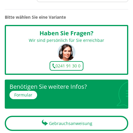
Bitte wählen Sie eine Variante
Haben Sie Fragen?
Wir sind persönlich für Sie erreichbar
0241 91 30 0
Benötigen Sie weitere Infos?
Formular
Gebrauchsanweisung