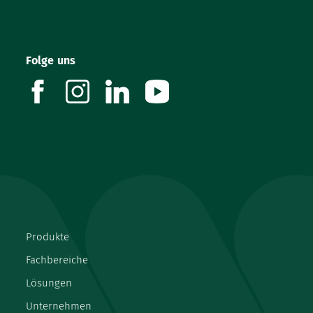
Folge uns
facebook
instagram
linkedin
youtube
Produkte
Fachbereiche
Lösungen
Unternehmen