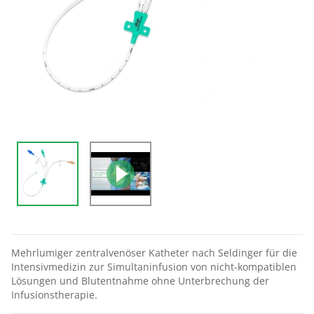
Mehrlumiger zentralvenöser Katheter nach Seldinger für die
Intensivmedizin zur Simultaninfusion von nicht-kompatiblen
Lösungen und Blutentnahme ohne Unterbrechung der
Infusionstherapie.