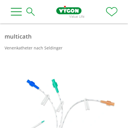
multicath
Venenkatheter nach Seldinger