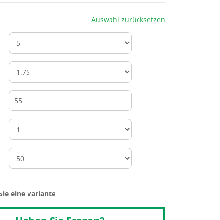
Auswahl zurücksetzen
m
Sie eine Variante