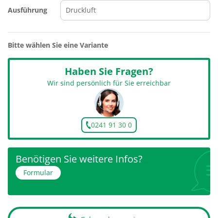
Ausführung
Bitte wählen Sie eine Variante
Haben Sie Fragen?
Wir sind persönlich für Sie erreichbar
0241 91 30 0
Benötigen Sie weitere Infos?
Formular