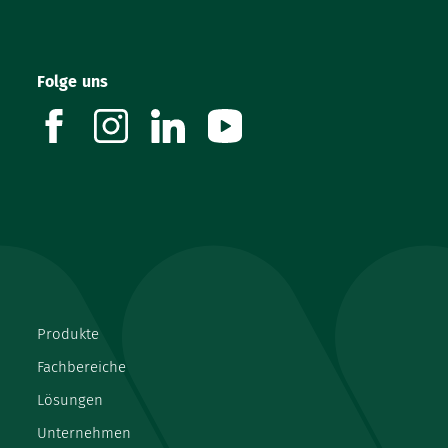
Folge uns
facebook
instagram
linkedin
youtube
Produkte
Fachbereiche
Lösungen
Unternehmen