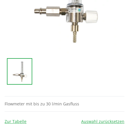
Flowmeter mit bis zu 30 l/min Gasfluss
Zur Tabelle
Auswahl zurücksetzen