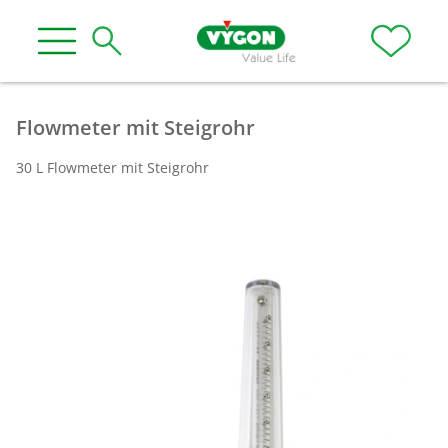
Flowmeter mit Steigrohr
30 L Flowmeter mit Steigrohr