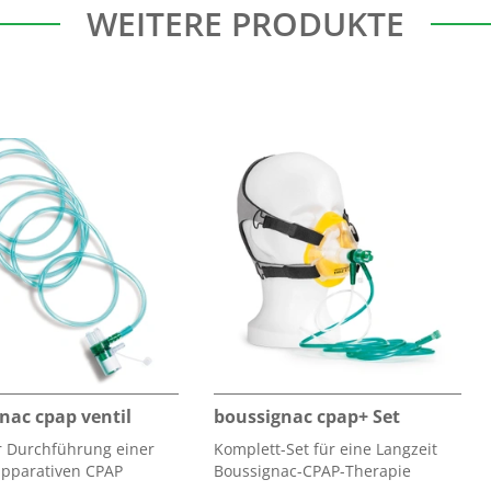
WEITERE PRODUKTE
nac cpap ventil
boussignac cpap+ Set
ur Durchführung einer
Komplett-Set für eine Langzeit
pparativen CPAP
Boussignac-CPAP-Therapie