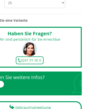
Sie eine Variante
Haben Sie Fragen?
Wir sind persönlich für Sie erreichbar
0241 91 30 0
n Sie weitere Infos?
r
Gebrauchsanweisung