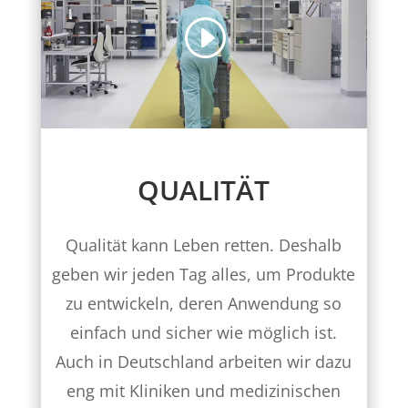
QUALITÄT
Qualität kann Leben retten. Deshalb
geben wir jeden Tag alles, um Produkte
zu entwickeln, deren Anwendung so
einfach und sicher wie möglich ist.
Auch in Deutschland arbeiten wir dazu
eng mit Kliniken und medizinischen