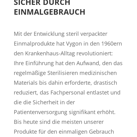
SICHER DURCH
EINMALGEBRAUCH
Mit der Entwicklung steril verpackter
Einmalprodukte hat Vygon in den 1960ern
den Krankenhaus-Alltag revolutioniert:
Ihre Einführung hat den Aufwand, den das
regelmäßige Sterilisieren medizinischen
Materials bis dahin erforderte, drastisch
reduziert, das Fachpersonal entlastet und
die die Sicherheit in der
Patientenversorgung signifikant erhöht.
Bis heute sind die meisten unserer
Produkte für den einmaligen Gebrauch