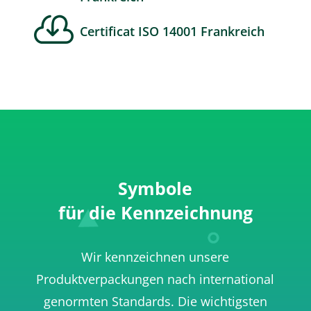

Certificat ISO 14001 Frankreich
Symbole
für die Kennzeichnung
Wir kennzeichnen unsere
Produktverpackungen nach international
genormten Standards. Die wichtigsten