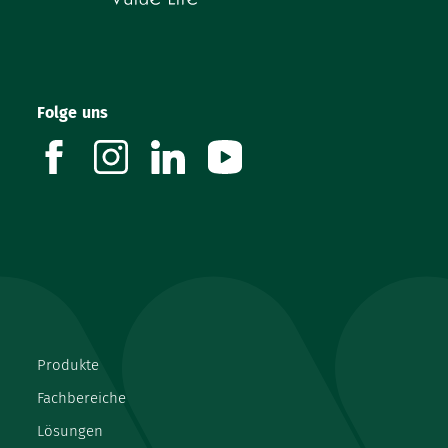
Folge uns
facebook
instagram
linkedin
youtube
Produkte
Fachbereiche
Lösungen