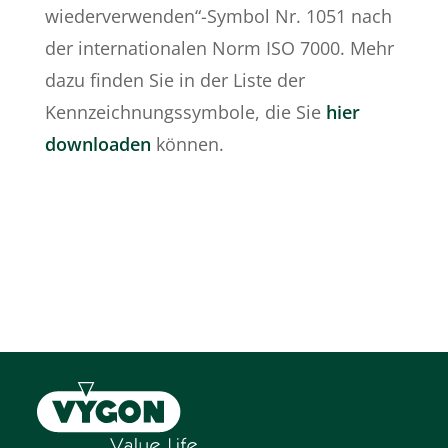
wiederverwenden“-Symbol Nr. 1051 nach
der internationalen Norm ISO 7000. Mehr
dazu finden Sie in der Liste der
Kennzeichnungssymbole, die Sie
hier
downloaden
können.