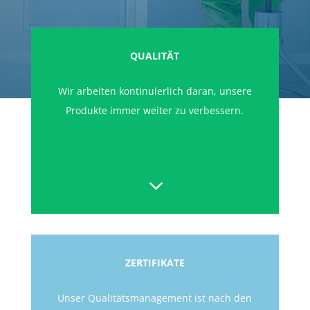
QUALITÄT
Wir arbeiten kontinuierlich daran, unsere
Produkte immer weiter zu verbessern.
3
ZERTIFIKATE
Unser Qualitätsmanagement ist nach den