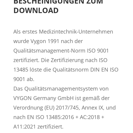
BESCHEINIGUNGEN ZUM
DOWNLOAD
Als erstes Medizintechnik-Unternehmen
wurde Vygon 1991 nach der
Qualitätsmanagement-Norm ISO 9001
zertifiziert. Die Zertifizierung nach ISO
13485 löste die Qualitätsnorm DIN EN ISO
9001 ab.
Das Qualitätsmanagementsystem von
VYGON Germany GmbH ist gemäß der
Verordnung (EU) 2017/745, Annex IX, und
nach EN ISO 13485:2016 + AC:2018 +
A11:2021 zertifiziert.