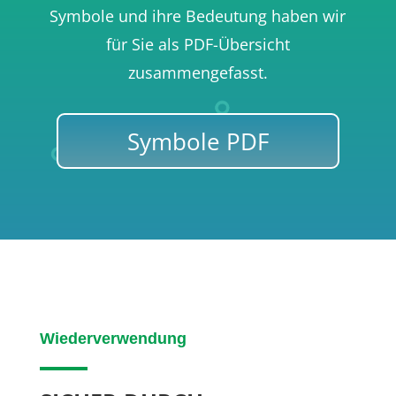
Symbole und ihre Bedeutung haben wir
für Sie als PDF-Übersicht
zusammengefasst.
Symbole PDF
Wiederverwendung