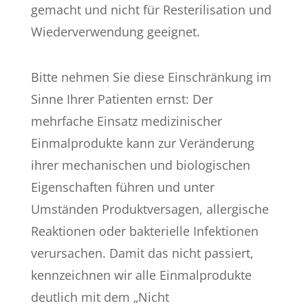
gemacht und nicht für Resterilisation und
Wiederverwendung geeignet.
Bitte nehmen Sie diese Einschränkung im
Sinne Ihrer Patienten ernst: Der
mehrfache Einsatz medizinischer
Einmalprodukte kann zur Veränderung
ihrer mechanischen und biologischen
Eigenschaften führen und unter
Umständen Produktversagen, allergische
Reaktionen oder bakterielle Infektionen
verursachen. Damit das nicht passiert,
kennzeichnen wir alle Einmalprodukte
deutlich mit dem „Nicht