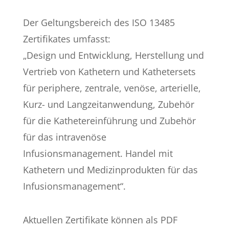
Der Geltungsbereich des ISO 13485
Zertifikates umfasst:
„Design und Entwicklung, Herstellung und
Vertrieb von Kathetern und Kathetersets
für periphere, zentrale, venöse, arterielle,
Kurz- und Langzeitanwendung, Zubehör
für die Kathetereinführung und Zubehör
für das intravenöse
Infusionsmanagement. Handel mit
Kathetern und Medizinprodukten für das
Infusionsmanagement“.
Aktuellen Zertifikate können als PDF