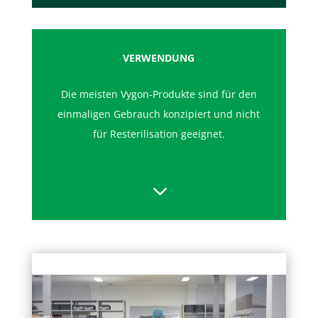
VER­WEND­UNG
Die meisten Vygon-Produkte sind für den
einmaligen Gebrauch konzipiert und nicht
für Resterilisation geeignet.
3