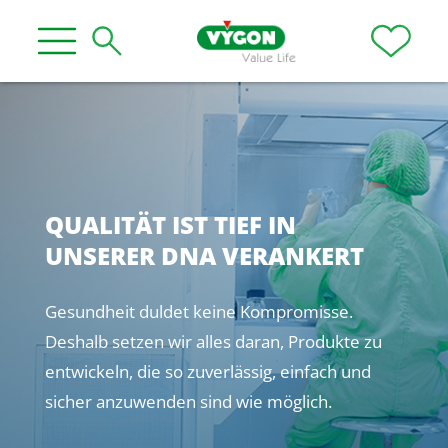
QUALITÄT IST TIEF IN
UNSERER DNA VERANKERT
Gesundheit duldet keine Kompromisse.
Deshalb setzen wir alles daran, Produkte zu
entwickeln, die so zuverlässig, einfach und
sicher anzuwenden sind wie möglich.