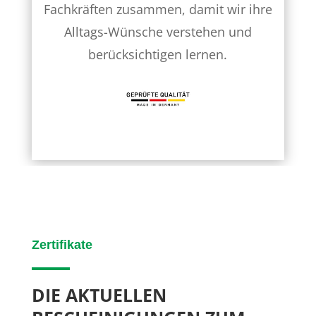
Fachkräften zusammen, damit wir ihre
Alltags-Wünsche verstehen und
berücksichtigen lernen.
Zertifikate
DIE AKTUELLEN