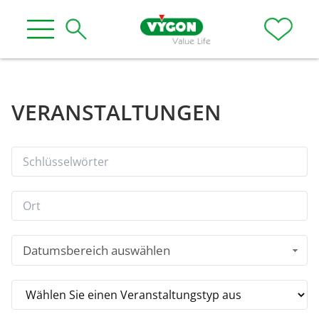
VERANSTALTUNGEN
Datumsbereich auswählen