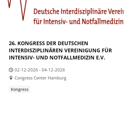
26. KONGRESS DER DEUTSCHEN
INTERDISZIPLINÄREN VEREINIGUNG FÜR
INTENSIV- UND NOTFALLMEDIZIN E.V.
02-12-2026 - 04-12-2026
Congress Center Hamburg
Kongress