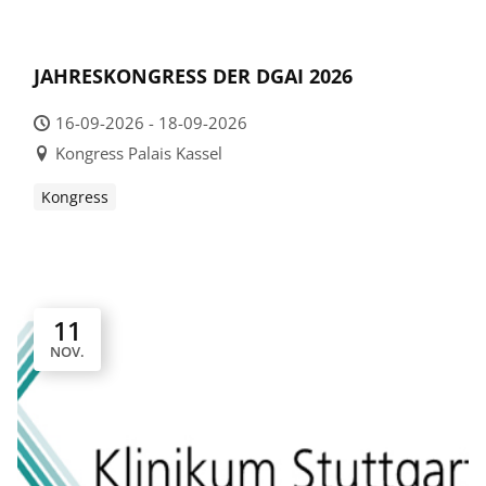
JAHRESKONGRESS DER DGAI 2026
16-09-2026 - 18-09-2026
Kongress Palais Kassel
Kongress
11
NOV.