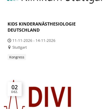
KIDS KINDERANÄSTHESIOLOGIE
DEUTSCHLAND
11-11-2026 - 14-11-2026
Stuttgart
Kongress
02
DEZ.