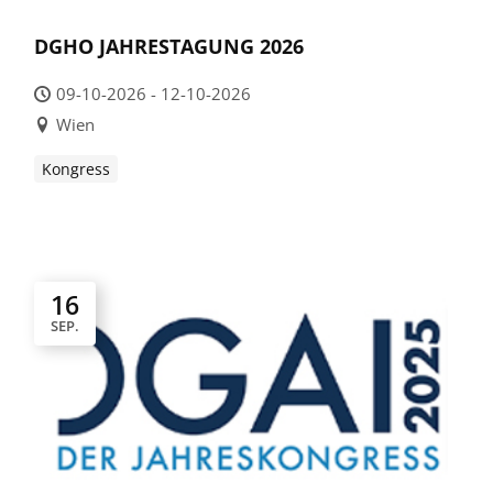
DGHO JAHRESTAGUNG 2026
09-10-2026 - 12-10-2026
Wien
Kongress
16
SEP.