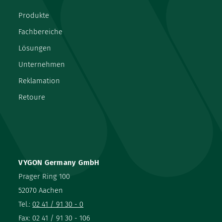
Produkte
Fachbereiche
Lösungen
Unternehmen
Reklamation
Retoure
VYGON Germany GmbH
Prager Ring 100
52070 Aachen
Tel.:
02 41 / 91 30 - 0
Fax: 02 41 / 91 30 - 106