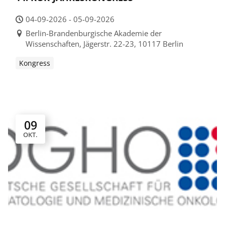
04-09-2026 - 05-09-2026
Berlin-Brandenburgische Akademie der
Wissenschaften, Jägerstr. 22-23, 10117 Berlin
Kongress
09
OKT.