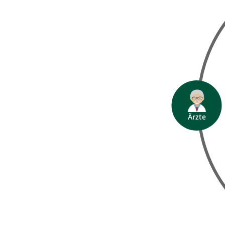
Hygieniker