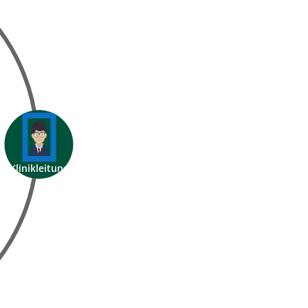
Einkauf