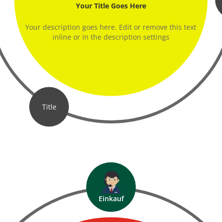
Your Title Goes Here
Your description goes here. Edit or remove this text
inline or in the description settings
Title
Ärzte