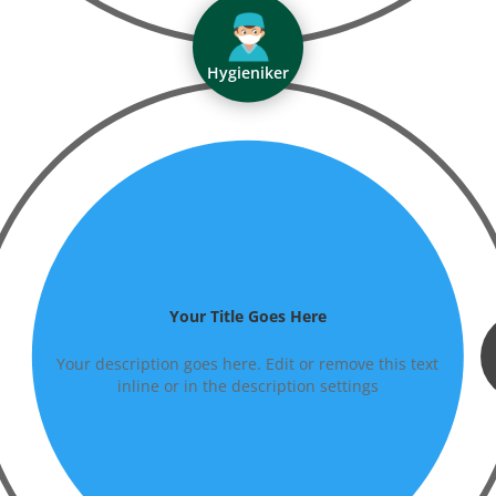
Klinikleitung
Your Title Goes Here
Your description goes here. Edit or remove this text
inline or in the description settings