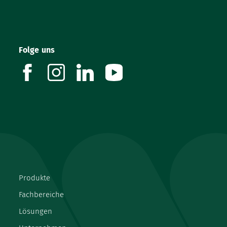
Folge uns
facebook
instagram
linkedin
youtube
Produkte
Fachbereiche
Lösungen