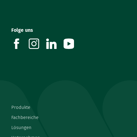
Folge uns
facebook
instagram
linkedin
youtube
Produkte
Fachbereiche
Lösungen