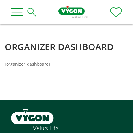
ORGANIZER DASHBOARD
[organizer_dashboard]