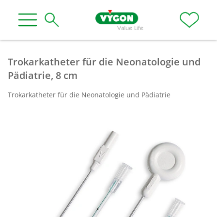
Trokarkatheter für die Neonatologie und
Pädiatrie, 8 cm
Trokarkatheter für die Neonatologie und Pädiatrie