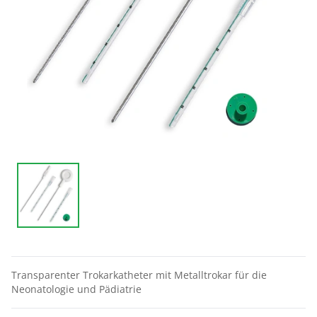
Transparenter Trokarkatheter mit Metalltrokar für die
Neonatologie und Pädiatrie