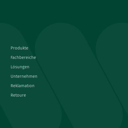
Produkte
Fachbereiche
Lösungen
Unternehmen
Reklamation
Retoure