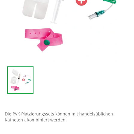
Die PVK Platzierungssets können mit handelsüblichen
Kathetern, kombiniert werden.