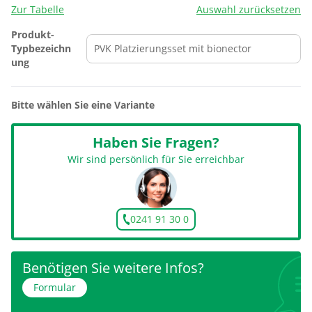
Zur Tabelle
Auswahl zurücksetzen
Produkt-
Typbezeichn
ung
Bitte wählen Sie eine Variante
Haben Sie Fragen?
Wir sind persönlich für Sie erreichbar
0241 91 30 0
Benötigen Sie weitere Infos?
Formular