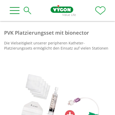
PVK Platzierungsset mit bionector
Die Vielseitigkeit unserer peripheren Katheter-
Platzierungssets ermöglicht den Einsatz auf vielen Stationen