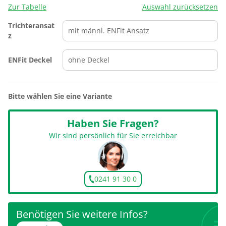
Zur Tabelle
Auswahl zurücksetzen
Trichteransat
z
ENFit Deckel
Bitte wählen Sie eine Variante
Haben Sie Fragen?
Wir sind persönlich für Sie erreichbar
0241 91 30 0
Benötigen Sie weitere Infos?