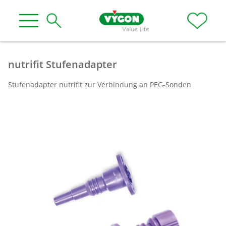
nutrifit Stufenadapter
Stufenadapter nutrifit zur Verbindung an PEG-Sonden