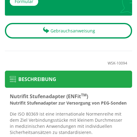
Formular
Gebrauchsanweisung
WSK-10094
BESCHREIBUNG
TM
Nutrifit Stufenadapter (ENFit
)
Nutrifit Stufenadapter zur Versorgung von PEG-Sonden
Die ISO 80369 ist eine internationale Normenreihe mit
dem Ziel Verbindungsstücke mit kleinem Durchmesser
in medizinischen Anwendungen mit individuellen
Sicherheitsansätzen zu standardisieren.