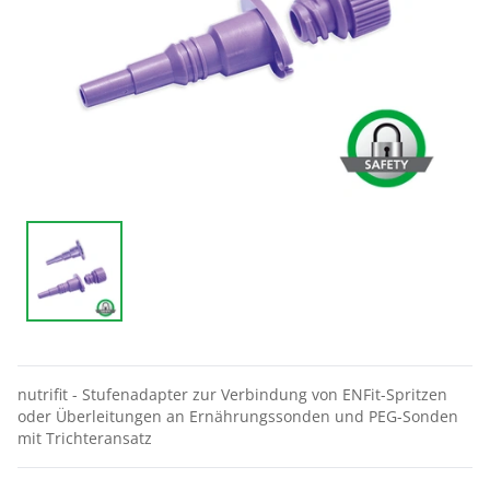
nutrifit - Stufenadapter zur Verbindung von ENFit-Spritzen
oder Überleitungen an Ernährungssonden und PEG-Sonden
mit Trichteransatz