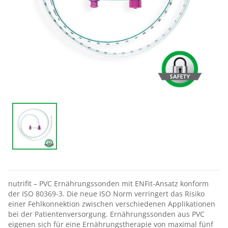
nutrifit – PVC Ernährungssonden mit ENFit-Ansatz konform
der ISO 80369-3. Die neue ISO Norm verringert das Risiko
einer Fehlkonnektion zwischen verschiedenen Applikationen
bei der Patientenversorgung. Ernährungssonden aus PVC
eigenen sich für eine Ernährungstherapie von maximal fünf