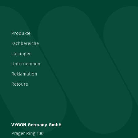
Produkte
Fachbereiche
Lösungen
Unternehmen
Reklamation
Retoure
VYGON Germany GmbH
Prager Ring 100