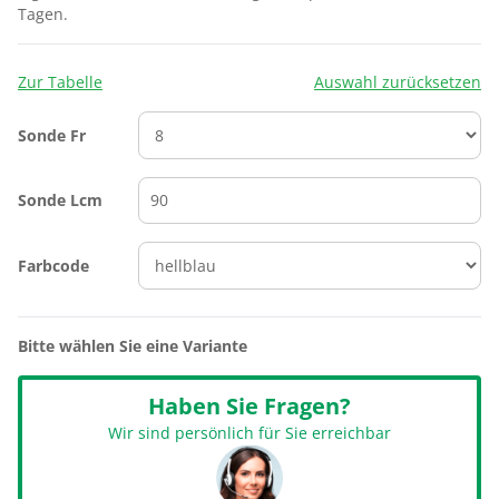
Tagen.
Zur Tabelle
Auswahl zurücksetzen
Sonde Fr
Sonde Lcm
Farbcode
Bitte wählen Sie eine Variante
Haben Sie Fragen?
Wir sind persönlich für Sie erreichbar