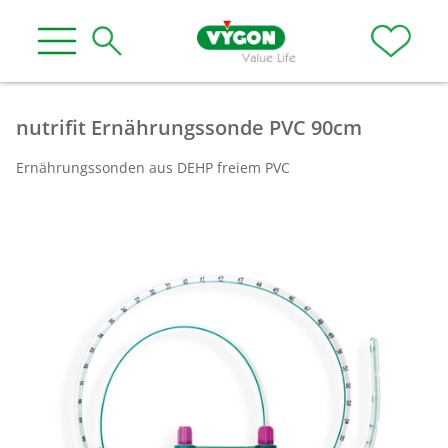
nutrifit Ernährungssonde PVC 90cm
Ernährungssonden aus DEHP freiem PVC