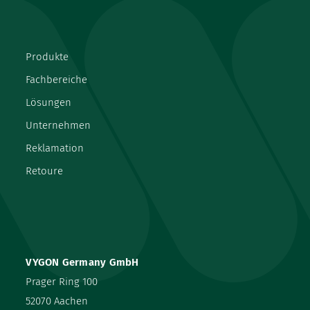
Produkte
Fachbereiche
Lösungen
Unternehmen
Reklamation
Retoure
VYGON Germany GmbH
Prager Ring 100
52070 Aachen