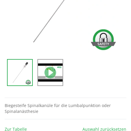
Biegesteife Spinalkanüle für die Lumbalpunktion oder
Spinalanästhesie
Zur Tabelle
Auswahl zurücksetzen