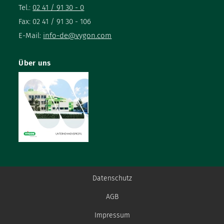
Tel.:
02 41 / 91 30 - 0
Fax: 02 41 / 91 30 - 106
E-Mail:
info-de@vygon.com
Über uns
Datenschutz
AGB
Impressum