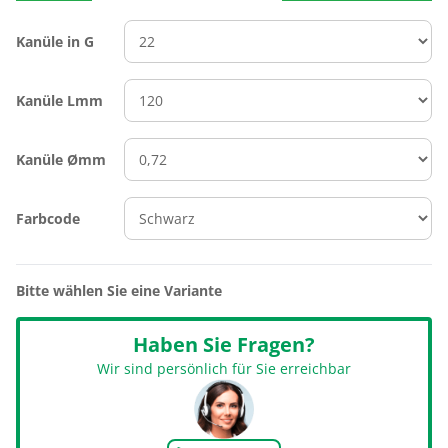
Kanüle in G
Kanüle Lmm
Kanüle Ømm
Farbcode
Bitte wählen Sie eine Variante
Haben Sie Fragen?
Wir sind persönlich für Sie erreichbar