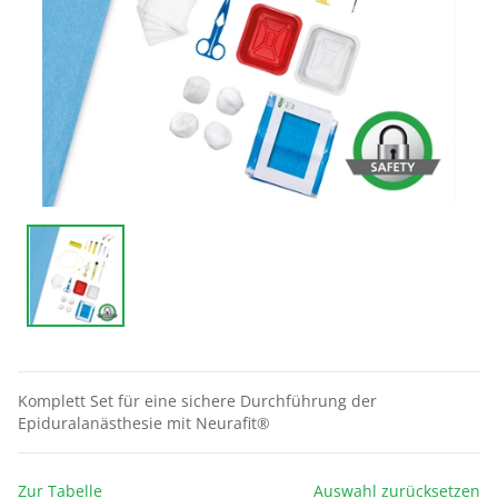
Komplett Set für eine sichere Durchführung der
Epiduralanästhesie mit Neurafit®
Zur Tabelle
Auswahl zurücksetzen