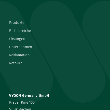
Produkte
Fachbereiche
Lösungen
Unternehmen
Reklamation
Retoure
VYGON Germany GmbH
Prager Ring 100
52070 Aachen