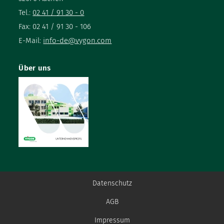
Tel.:
02 41 / 91 30 - 0
Fax: 02 41 / 91 30 - 106
E-Mail:
info-de@vygon.com
Über uns
Datenschutz
AGB
Impressum