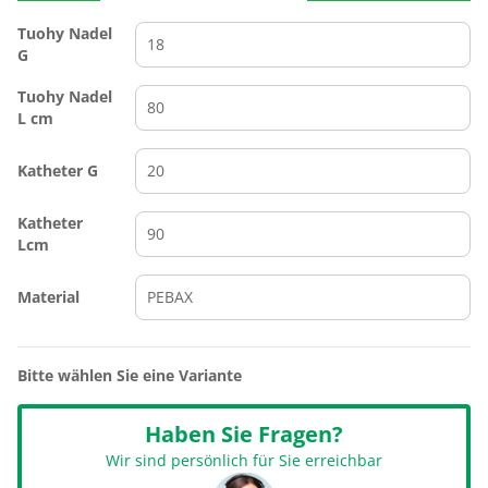
Tuohy Nadel
G
Tuohy Nadel
L cm
Katheter G
Katheter
Lcm
Material
Bitte wählen Sie eine Variante
Haben Sie Fragen?
Wir sind persönlich für Sie erreichbar