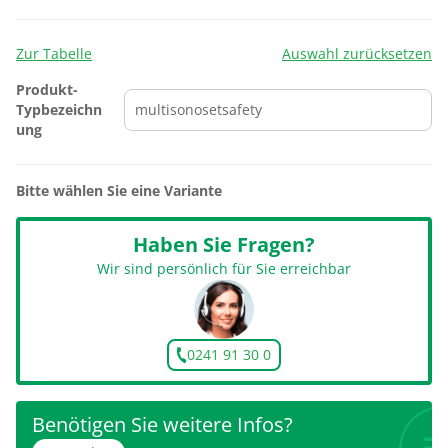
Zur Tabelle
Auswahl zurücksetzen
Produkt-
Typbezeichn
ung
Bitte wählen Sie eine Variante
Haben Sie Fragen?
Wir sind persönlich für Sie erreichbar
0241 91 30 0
Benötigen Sie weitere Infos?