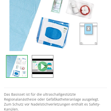
Das Basisset ist für die ultraschallgestützte
Regionalanästhesie oder Gefäßkatheteranlage ausgelegt.
Zum Schutz vor Nadelstichverletzungen enthält es Safety-
Kanülen.