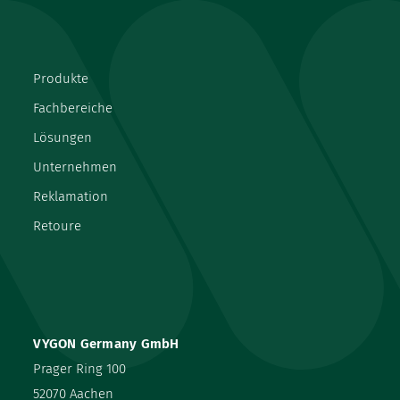
Produkte
Fachbereiche
Lösungen
Unternehmen
Reklamation
Retoure
VYGON Germany GmbH
Prager Ring 100
52070 Aachen