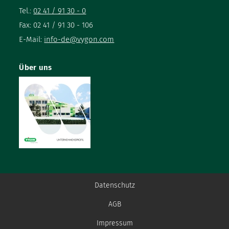
Tel.:
02 41 / 91 30 - 0
Fax: 02 41 / 91 30 - 106
E-Mail:
info-de@vygon.com
Über uns
Datenschutz
AGB
Impressum