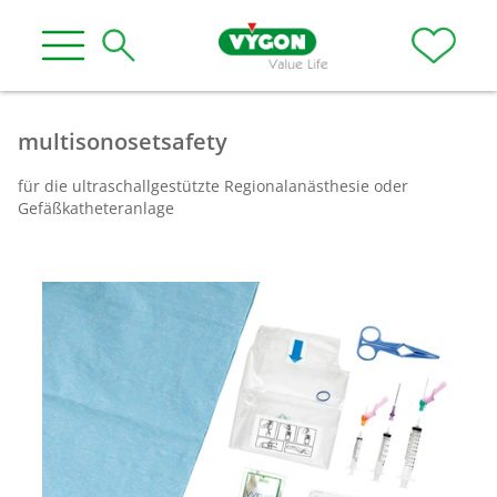
multisonosetsafety
für die ultraschallgestützte Regionalanästhesie oder
Gefäßkatheteranlage