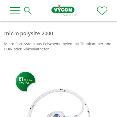
micro polysite 2000
Micro-Portsystem aus Polyoxymethylen mit Titankammer und
PUR- oder Silikonkatheter