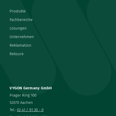
Produkte
Fachbereiche
Lösungen
Unternehmen
Reklamation
Retoure
VYGON Germany GmbH
Prager Ring 100
52070 Aachen
Tel.:
02 41 / 91 30 - 0