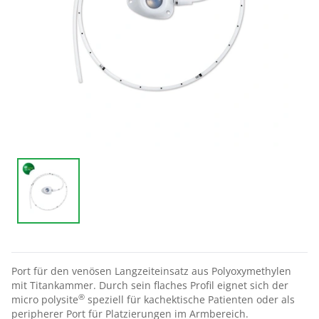
Port für den venösen Langzeiteinsatz aus Polyoxymethylen
mit Titankammer. Durch sein flaches Profil eignet sich der
®
micro polysite
speziell für kachektische Patienten oder als
peripherer Port für Platzierungen im Armbereich.