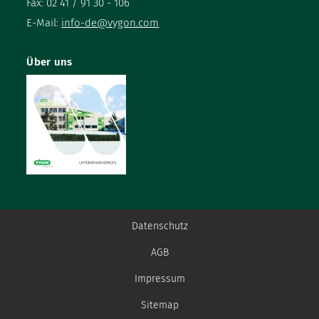
Fax: 02 41 / 91 30 - 106
E-Mail:
info-de@vygon.com
Über uns
Datenschutz
AGB
Impressum
Sitemap