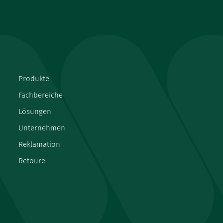
Produkte
Fachbereiche
Lösungen
Unternehmen
Reklamation
Retoure