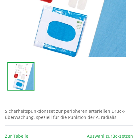
Sicherheitspunktionsset zur peripheren arteriellen Druck­
über­wachung, speziell für die Punktion der A. radialis
Zur Tabelle
Auswahl zurücksetzen