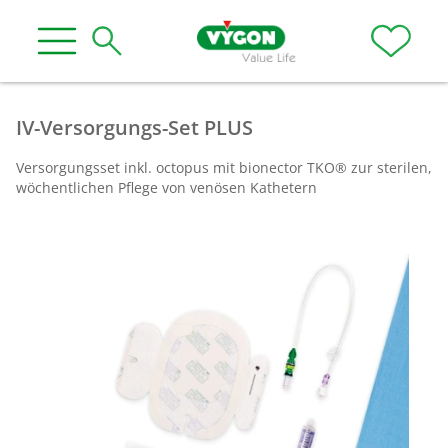
IV-Versorgungs-Set PLUS
Versorgungsset inkl. octopus mit bionector TKO® zur sterilen,
wöchentlichen Pflege von venösen Kathetern