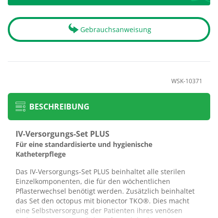
Gebrauchsanweisung
WSK-10371
BESCHREIBUNG
IV-Versorgungs-Set PLUS
Für eine standardisierte und hygienische
Katheterpflege
Das IV-Versorgungs-Set PLUS beinhaltet alle sterilen
Einzelkomponenten, die für den wöchentlichen
Pflasterwechsel benötigt werden. Zusätzlich beinhaltet
das Set den octopus mit bionector TKO®. Dies macht
eine Selbstversorgung der Patienten ihres venösen