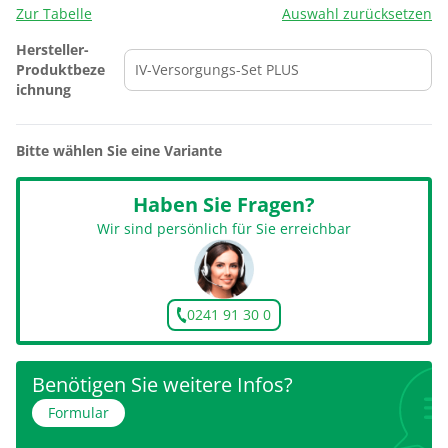
Zur Tabelle
Auswahl zurücksetzen
Hersteller-
Produktbeze
ichnung
Bitte wählen Sie eine Variante
Haben Sie Fragen?
Wir sind persönlich für Sie erreichbar
0241 91 30 0
Benötigen Sie weitere Infos?
Formular