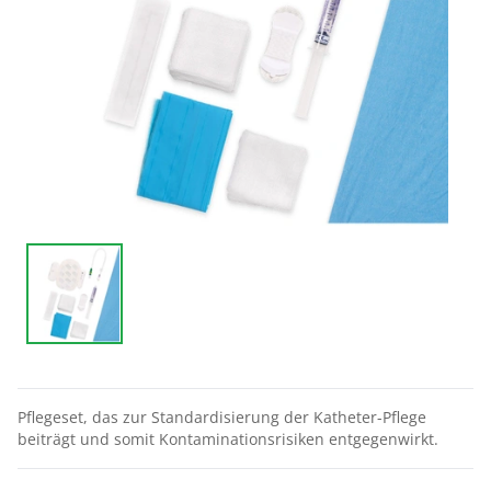
Pflegeset, das zur Standardisierung der Katheter-Pflege
beiträgt und somit Kontaminationsrisiken entgegenwirkt.