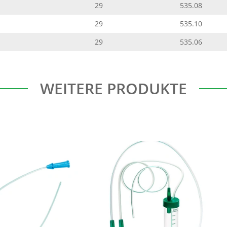
29
535.08
29
535.10
29
535.06
WEITERE PRODUKTE