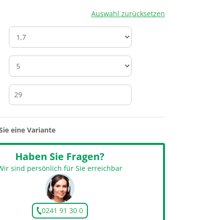
Auswahl zurücksetzen
m
Sie eine Variante
Haben Sie Fragen?
Wir sind persönlich für Sie erreichbar
0241 91 30 0